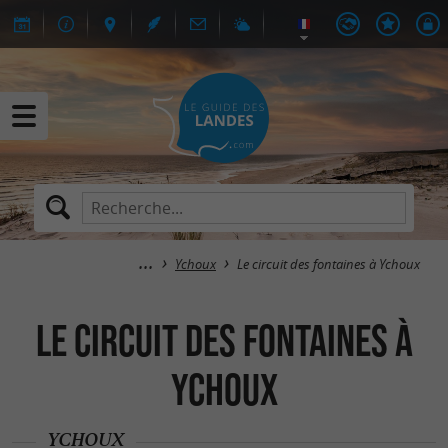
Ychoux
Le circuit des fontaines à Ychoux
Le circuit des fontaines à
Ychoux
YCHOUX