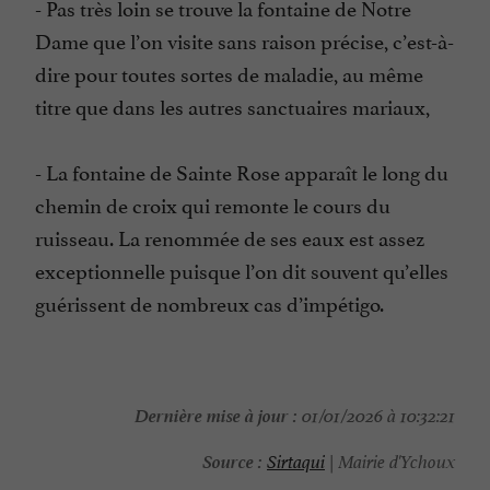
- Pas très loin se trouve la fontaine de Notre
Dame que l’on visite sans raison précise, c’est-à-
dire pour toutes sortes de maladie, au même
titre que dans les autres sanctuaires mariaux,
- La fontaine de Sainte Rose apparaît le long du
chemin de croix qui remonte le cours du
ruisseau. La renommée de ses eaux est assez
exceptionnelle puisque l’on dit souvent qu’elles
guérissent de nombreux cas d’impétigo.
Dernière mise à jour :
01/01/2026 à 10:32:21
Source :
Sirtaqui
| Mairie d'Ychoux