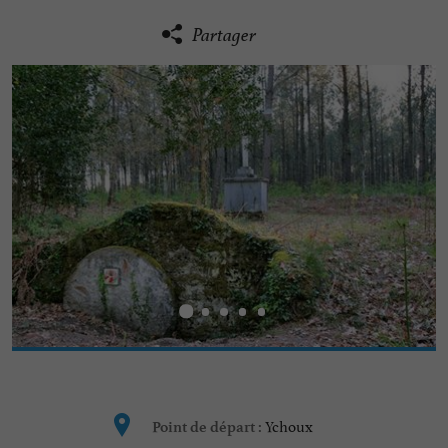
Partager
Ychoux
Point de départ :