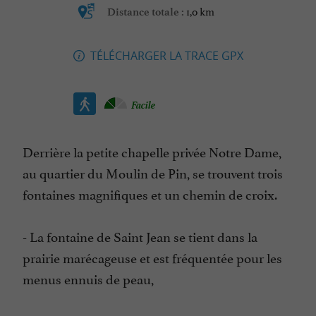
1,0 km
Distance totale :
TÉLÉCHARGER LA TRACE GPX
Facile
Derrière la petite chapelle privée Notre Dame,
au quartier du Moulin de Pin, se trouvent trois
fontaines magnifiques et un chemin de croix.
- La fontaine de Saint Jean se tient dans la
prairie marécageuse et est fréquentée pour les
menus ennuis de peau,