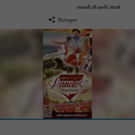
mardi 18 août 2026
Partager