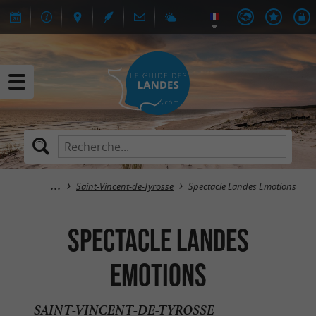
Saint-Vincent-de-Tyrosse
Spectacle Landes Emotions
Spectacle Landes
Emotions
SAINT-VINCENT-DE-TYROSSE