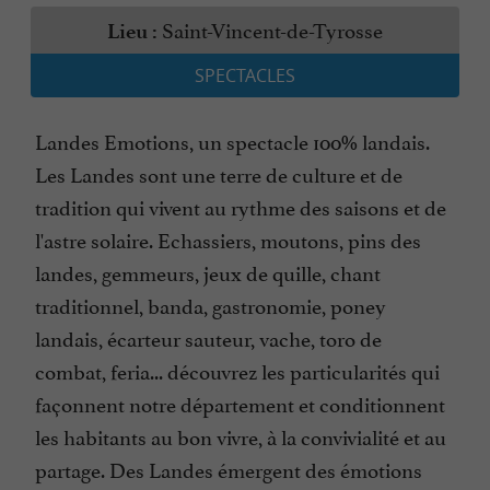
Saint-Vincent-de-Tyrosse
Lieu :
SPECTACLES
Landes Emotions, un spectacle 100% landais.
Les Landes sont une terre de culture et de
tradition qui vivent au rythme des saisons et de
l'astre solaire. Echassiers, moutons, pins des
landes, gemmeurs, jeux de quille, chant
traditionnel, banda, gastronomie, poney
landais, écarteur sauteur, vache, toro de
combat, feria... découvrez les particularités qui
façonnent notre département et conditionnent
les habitants au bon vivre, à la convivialité et au
partage. Des Landes émergent des émotions