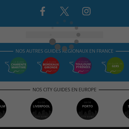
NOS AUTRES GUIDES RÉGIONAUX EN FRANCE
NOS CITY GUIDES EN EUROPE