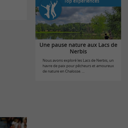
Top expériences
Une pause nature aux Lacs de
Nerbis
Nous avons exploré les Lacs de Nerbis, un
havre de paix pour pêcheurs et amoureux
de nature en Chalosse. ...