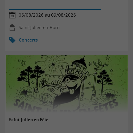
06/08/2026 au 09/08/2026
Saint-Julien-en-Born
Concerts
Saint-Julien en Fête