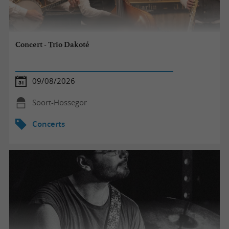
Concert - Trio Dakoté
09/08/2026
Soort-Hossegor
Concerts