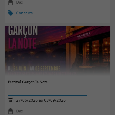
Dax
Concerts
Festival Garçon la Note !
27/06/2026 au 03/09/2026
Dax