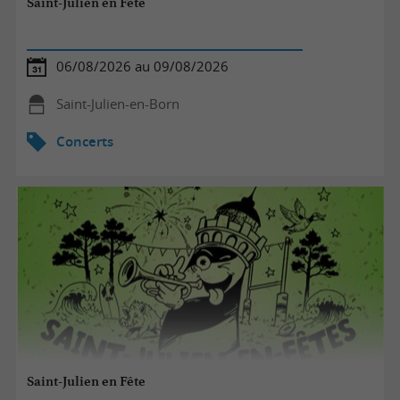
Saint-Julien en Fête
06/08/2026 au 09/08/2026
Saint-Julien-en-Born
Concerts
Saint-Julien en Fête