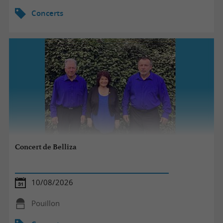
Concerts
Concert de Belliza
10/08/2026
Pouillon