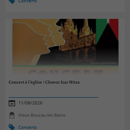
Concerts
Concert à l'église / Choeur Izar Hitza
11/08/2026
Vieux-Boucau-les-Bains
Concerts