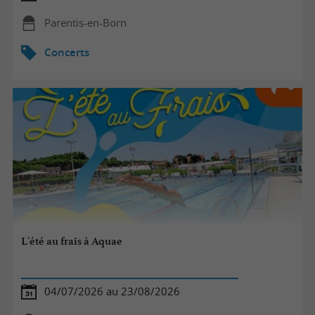
Parentis-en-Born
Concerts
L'été au frais à Aquae
04/07/2026 au 23/08/2026