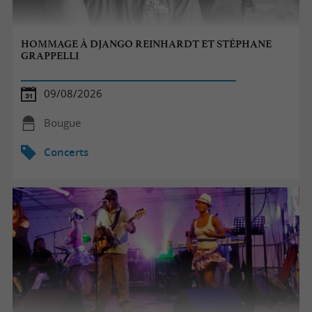
HOMMAGE À DJANGO REINHARDT ET STÉPHANE
GRAPPELLI
09/08/2026
Bougue
Concerts