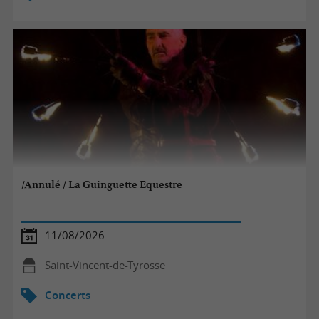
/Annulé / La Guinguette Equestre
11/08/2026
Saint-Vincent-de-Tyrosse
Concerts