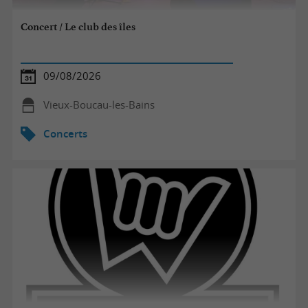
Concert / Le club des îles
09/08/2026
Vieux-Boucau-les-Bains
Concerts