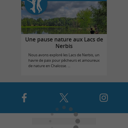
Une pause nature aux Lacs de
Nerbis
Nous avons exploré les Lacs de Nerbis, un
havre de paix pour pêcheurs et amoureux
de nature en Chalosse. ...