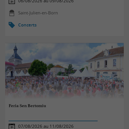
06/08/2026 au 09/08/2026
Saint-Julien-en-Born
Concerts
Feria Sen Bertomiu
07/08/2026 au 11/08/2026