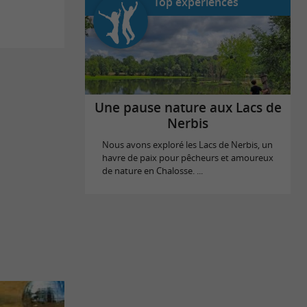
Top expériences
Une pause nature aux Lacs de
Nerbis
Nous avons exploré les Lacs de Nerbis, un
havre de paix pour pêcheurs et amoureux
de nature en Chalosse. ...