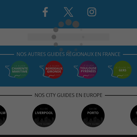
NOS AUTRES GUIDES RÉGIONAUX EN FRANCE
NOS CITY GUIDES EN EUROPE