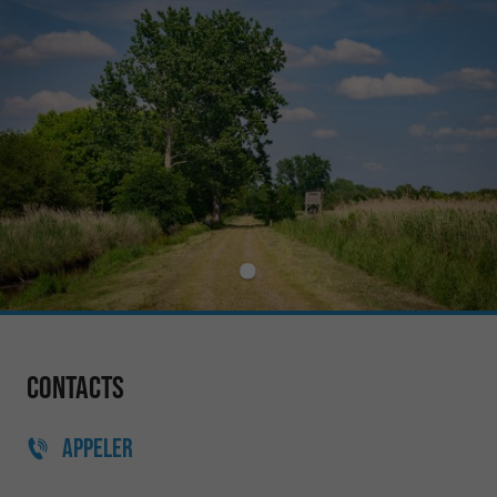
Contacts
APPELER