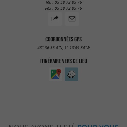
Tél. :
05 58 72 85 76
Fax :
05 58 72 85 76
COORDONNÉES GPS
43° 36'36.4"N, 1° 18'49.34"W
ITINÉRAIRE VERS CE LIEU