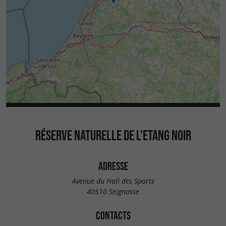
RÉSERVE NATURELLE DE L'ETANG NOIR
ADRESSE
Avenue du Hall des Sports
40510 Seignosse
CONTACTS