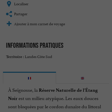
Localiser
Partager
Ajouter à mon carnet de voyage
Informations pratiques
Landes Côte Sud
Territoire :
À Seignosse, la
Réserve Naturelle de l’Étang
est un milieu atypique. Les eaux douces
Noir
sont bloquées par le cordon dunaire du littoral