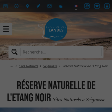
Sites Naturels
Seignosse
Réserve Naturelle de l'Etang Noir
Réserve Naturelle de
l'Etang Noir
Sites Naturels à Seignosse