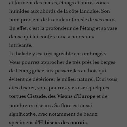
et forment des mares, étangs et autres zones
humides aux abords de la côte landaise. Son
nom provient de la couleur foncée de ses eaux.
En effet, c’est la profondeur de l’étang et sa vase
dense qui lui confère une « noirceur »
intrigante.
La balade y est très agréable car ombragée.
Vous pourrez approcher de très près les berges
de l’étang grâce aux passerelles en bois qui
évitent de détériorer le milieu naturel. Et si vous
êtes discret, vous pourrez y croiser quelques
et de
tortues Cistude, des Visons d’Europe
nombreux oiseaux. Sa flore est aussi
significative, avec notamment de beaux
spécimens
d’Hibiscus des marais.