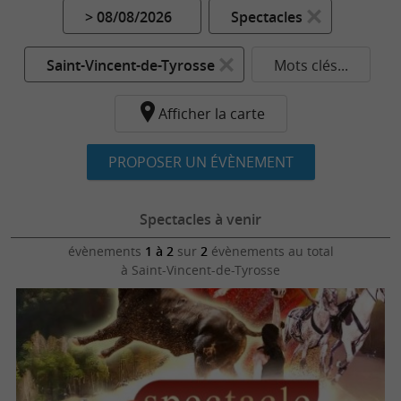
> 08/08/2026
Spectacles
Saint-Vincent-de-Tyrosse
Mots clés...
Afficher la carte
PROPOSER UN ÉVÈNEMENT
Spectacles à venir
évènements
1 à 2
sur
2
évènements au total
à Saint-Vincent-de-Tyrosse