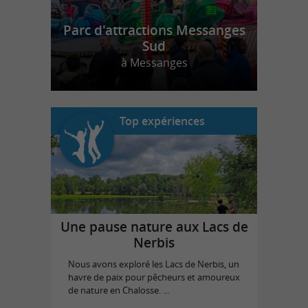
Parc d'attractions Messanges
Sud
à Messanges
Top expériences
Une pause nature aux Lacs de
Nerbis
Nous avons exploré les Lacs de Nerbis, un
havre de paix pour pêcheurs et amoureux
de nature en Chalosse. ...