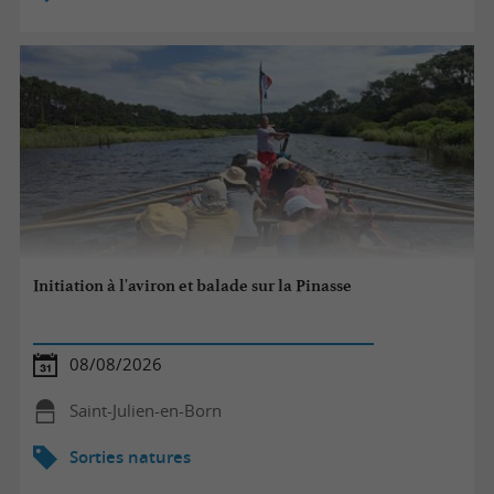
Initiation à l'aviron et balade sur la Pinasse
08/08/2026
Saint-Julien-en-Born
Sorties natures