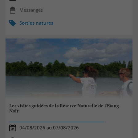
Messanges
Sorties natures
Les visites guidées de la Réserve Naturelle de l'Etang
Noir
04/08/2026 au 07/08/2026