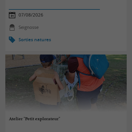
07/08/2026
Seignosse
Sorties natures
Atelier "Petit explorateur"