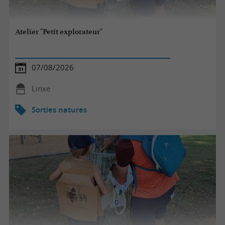
Atelier "Petit explorateur"
07/08/2026
Linxe
Sorties natures