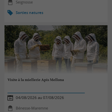
Seignosse
Sorties natures
Visite à la miellerie Apis Mellona
04/08/2026 au 07/08/2026
Bénesse-Maremne