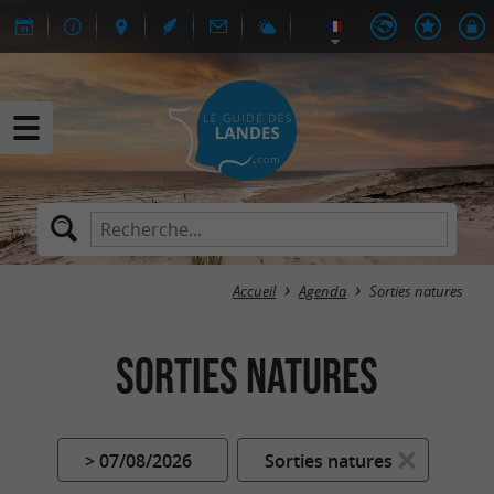
Accueil
Agenda
Sorties natures
Sorties natures
> 07/08/2026
Sorties natures