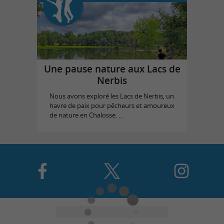
Une pause nature aux Lacs de
Nerbis
Nous avons exploré les Lacs de Nerbis, un
havre de paix pour pêcheurs et amoureux
de nature en Chalosse. ...