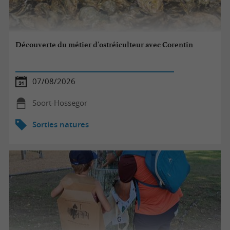
Découverte du métier d'ostréiculteur avec Corentin
07/08/2026
Soort-Hossegor
Sorties natures