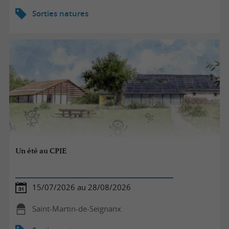
Sorties natures
Un été au CPIE
15/07/2026 au 28/08/2026
Saint-Martin-de-Seignanx