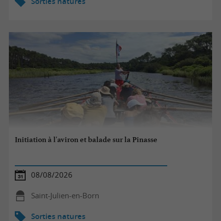
Sorties natures
Initiation à l'aviron et balade sur la Pinasse
08/08/2026
Saint-Julien-en-Born
Sorties natures