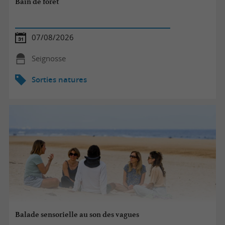
Bain de forêt
07/08/2026
Seignosse
Sorties natures
Balade sensorielle au son des vagues