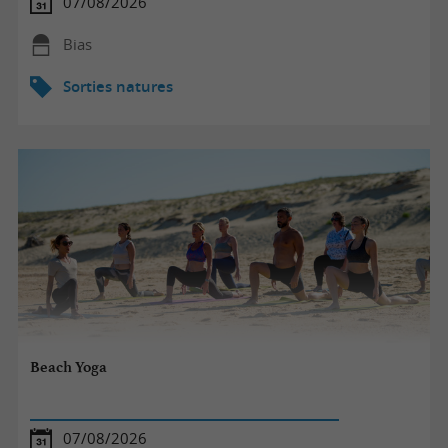
07/08/2026
Bias
Sorties natures
Beach Yoga
07/08/2026