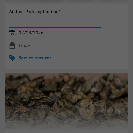
Atelier "Petit explorateur"
07/08/2026
Linxe
Sorties natures