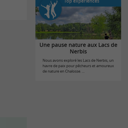
Top expériences
Une pause nature aux Lacs de
Nerbis
Nous avons exploré les Lacs de Nerbis, un
havre de paix pour pêcheurs et amoureux
de nature en Chalosse. ...