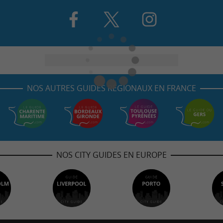
NOS AUTRES GUIDES RÉGIONAUX EN FRANCE
NOS CITY GUIDES EN EUROPE