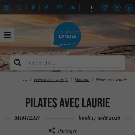
Evènements sportifs
Mimizan
Pilates avec Laurie
Pilates avec Laurie
MIMIZAN
lundi 17 août 2026
Partager