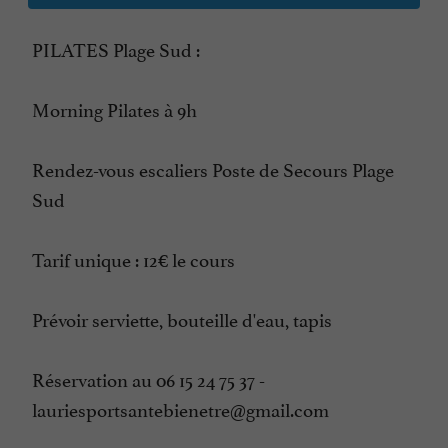
PILATES Plage Sud :
Morning Pilates à 9h
Rendez-vous escaliers Poste de Secours Plage
Sud
Tarif unique : 12€ le cours
Prévoir serviette, bouteille d'eau, tapis
Réservation au 06 15 24 75 37 -
lauriesportsantebienetre@gmail.com