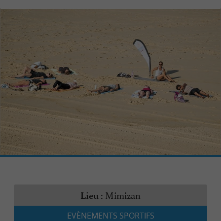
Mimizan
Lieu :
EVÈNEMENTS SPORTIFS