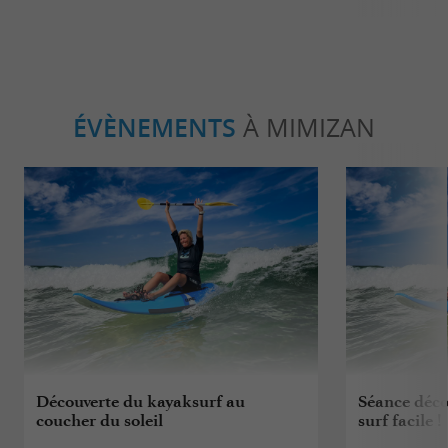
ÉVÈNEMENTS
À MIMIZAN
Découverte du kayaksurf au
Séance déco
coucher du soleil
surf facile !