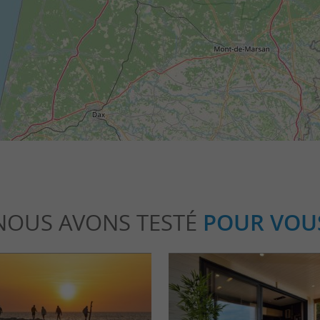
NOUS AVONS TESTÉ
POUR VOU