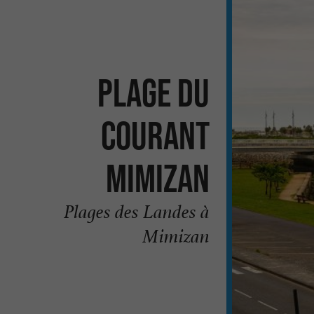
Plage du
Courant
Mimizan
Plages des Landes à
Mimizan