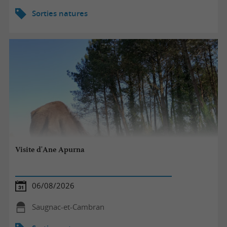
Sorties natures
Visite d'Ane Apurna
06/08/2026
Saugnac-et-Cambran