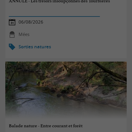
ANNULE - Les trésors insoupçonnés des Tourbières
06/08/2026
Mées
Sorties natures
Balade nature - Entre courant et forêt