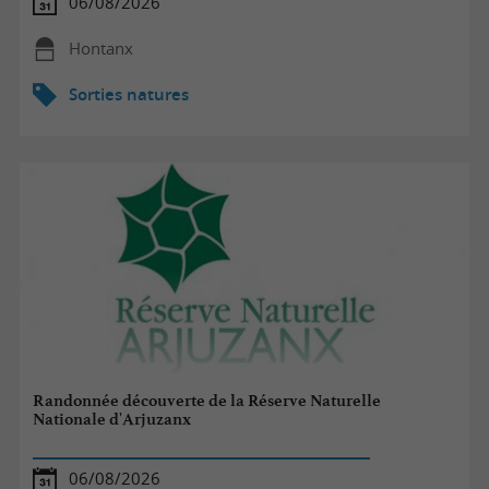
06/08/2026
Hontanx
Sorties natures
Randonnée découverte de la Réserve Naturelle
Nationale d'Arjuzanx
06/08/2026