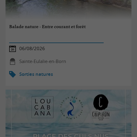
Balade nature - Entre courant et forêt
06/08/2026
Sainte-Eulalie-en-Born
Sorties natures