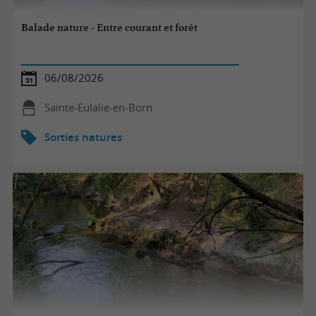
Balade nature - Entre courant et forêt
06/08/2026
Sainte-Eulalie-en-Born
Sorties natures