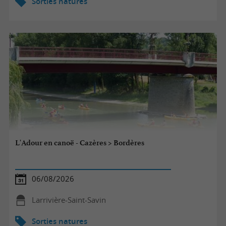
Sorties natures
L'Adour en canoë - Cazères > Bordères
06/08/2026
Larrivière-Saint-Savin
Sorties natures