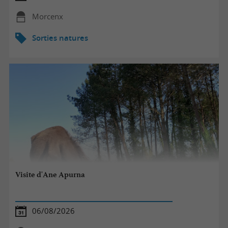
Morcenx
Sorties natures
Visite d'Ane Apurna
06/08/2026