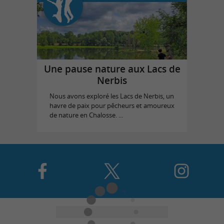
Une pause nature aux Lacs de
Nerbis
Nous avons exploré les Lacs de Nerbis, un
havre de paix pour pêcheurs et amoureux
de nature en Chalosse. ...