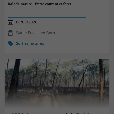
Balade nature - Entre courant et forêt
06/08/2026
Sainte-Eulalie-en-Born
Sorties natures