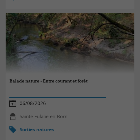
Balade nature - Entre courant et forêt
06/08/2026
Sainte-Eulalie-en-Born
Sorties natures