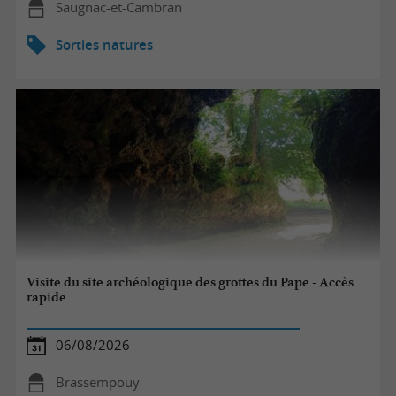
Saugnac-et-Cambran
Sorties natures
Visite du site archéologique des grottes du Pape - Accès
rapide
06/08/2026
Brassempouy