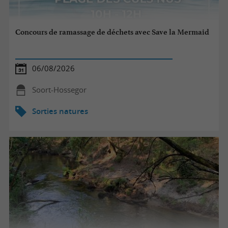
Concours de ramassage de déchets avec Save la Mermaid
06/08/2026
Soort-Hossegor
Sorties natures