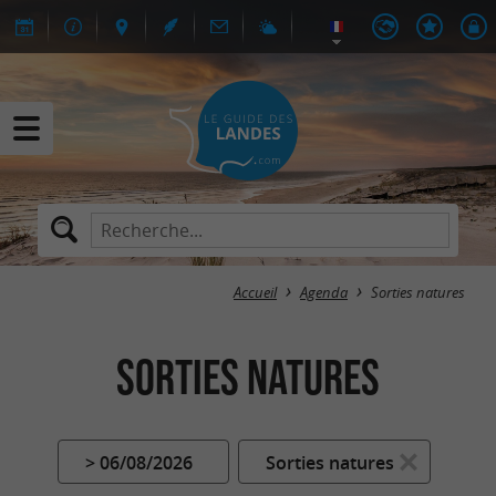
Accueil
Agenda
Sorties natures
Sorties natures
> 06/08/2026
Sorties natures