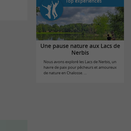
Top expériences
Une pause nature aux Lacs de
Nerbis
Nous avons exploré les Lacs de Nerbis, un
havre de paix pour pêcheurs et amoureux
de nature en Chalosse. ...