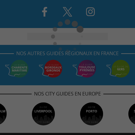
NOS AUTRES GUIDES RÉGIONAUX EN FRANCE
NOS CITY GUIDES EN EUROPE