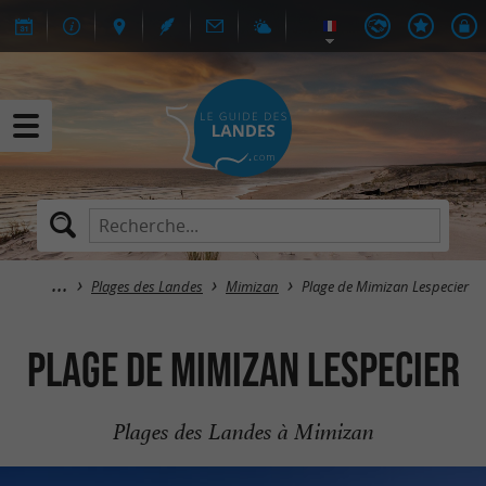
Plages des Landes
Mimizan
Plage de Mimizan Lespecier
Plage de Mimizan Lespecier
Plages des Landes à Mimizan