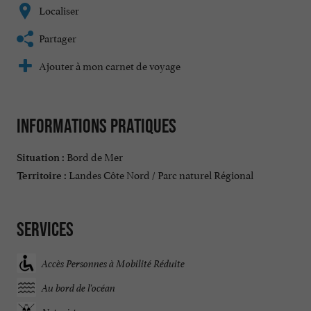
Localiser
Partager
Ajouter à mon carnet de voyage
Informations pratiques
Bord de Mer
Situation :
Landes Côte Nord / Parc naturel Régional
Territoire :
Services
Accès Personnes à Mobilité Réduite
Au bord de l'océan