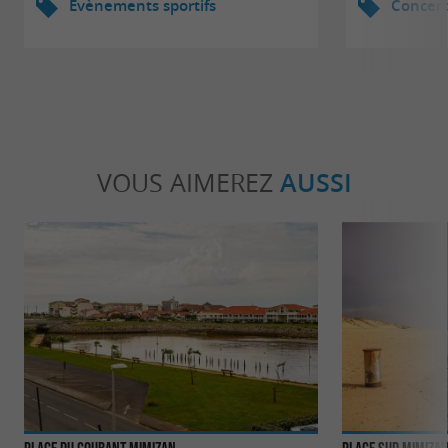
Evènements sportifs
Concert
VOUS AIMEREZ
AUSSI