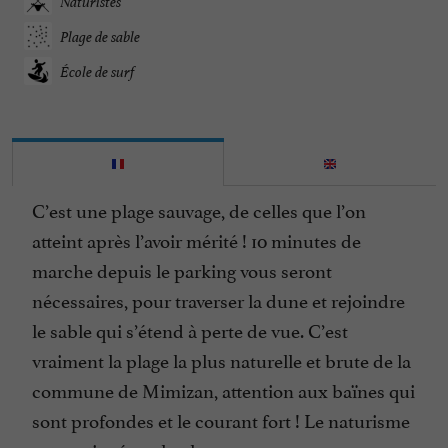
Naturistes
Plage de sable
École de surf
C’est une plage sauvage, de celles que l’on
atteint après l’avoir mérité ! 10 minutes de
marche depuis le parking vous seront
nécessaires, pour traverser la dune et rejoindre
le sable qui s’étend à perte de vue. C’est
vraiment la plage la plus naturelle et brute de la
commune de Mimizan, attention aux baïnes qui
sont profondes et le courant fort ! Le naturisme