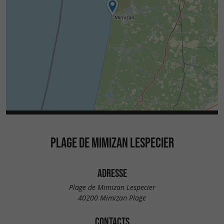
PLAGE DE MIMIZAN LESPECIER
ADRESSE
Plage de Mimizan Lespecier
40200 Mimizan Plage
CONTACTS