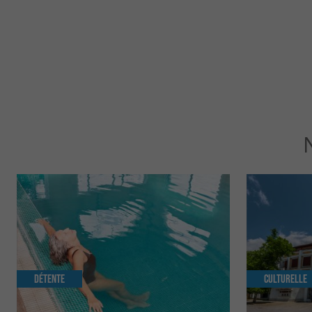
Détente
Culturelle