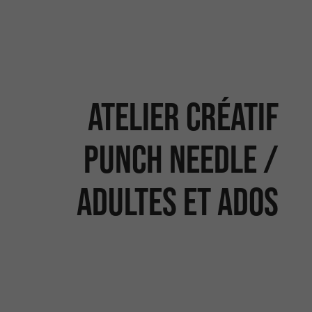
Atelier créatif
Punch needle /
Adultes et ados