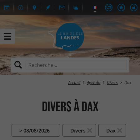
Accueil
Agenda
Divers
Dax
Divers à Dax
> 08/08/2026
Divers
Dax