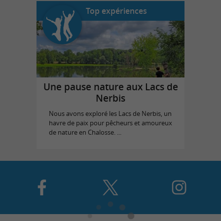
Top expériences
Une pause nature aux Lacs de
Nerbis
Nous avons exploré les Lacs de Nerbis, un
havre de paix pour pêcheurs et amoureux
de nature en Chalosse. ...