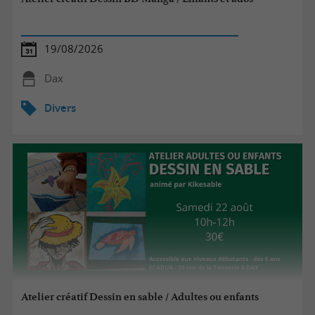
19/08/2026
Dax
Divers
Atelier créatif Dessin en sable / Adultes ou enfants