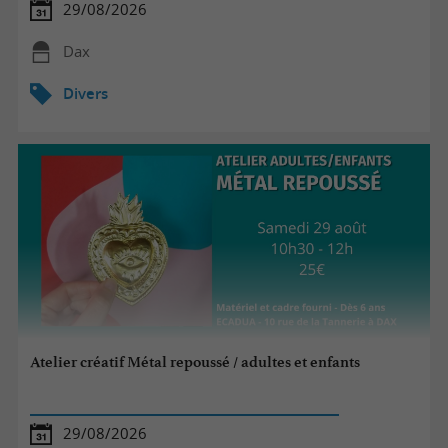
29/08/2026
Dax
Divers
Atelier créatif Métal repoussé / adultes et enfants
29/08/2026