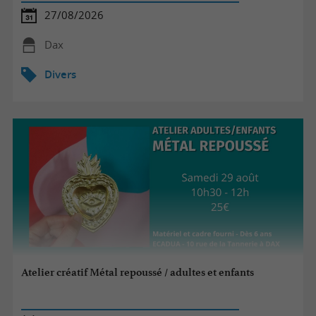
27/08/2026
Dax
Divers
Atelier créatif Métal repoussé / adultes et enfants