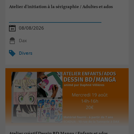
Atelier d'initiation à la sérigraphie / Adultes et ados
08/08/2026
Dax
Divers
Atelier créatif Dessin BD Manga / Enfants et ados