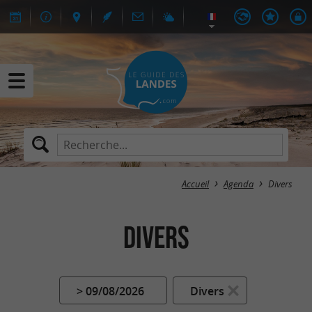
Accueil
Agenda
Divers
Divers
> 09/08/2026
Divers