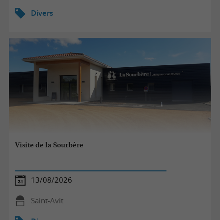
Divers
Visite de la Sourbère
13/08/2026
Saint-Avit