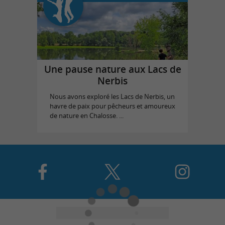
Une pause nature aux Lacs de
Nerbis
Nous avons exploré les Lacs de Nerbis, un
havre de paix pour pêcheurs et amoureux
de nature en Chalosse. ...