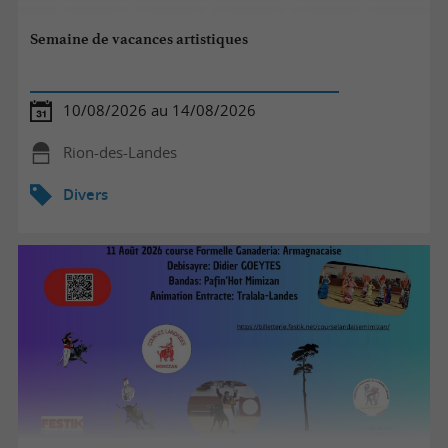
Semaine de vacances artistiques
10/08/2026 au 14/08/2026
Rion-des-Landes
Divers