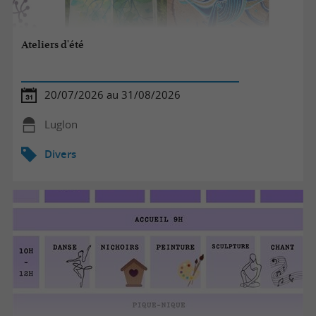
Ateliers d'été
20/07/2026 au 31/08/2026
Luglon
Divers