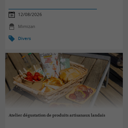
12/08/2026
Mimizan
Divers
Atelier dégustation de produits artisanaux landais