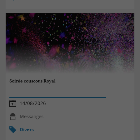
Soirée couscous Royal
14/08/2026
Messanges
Divers