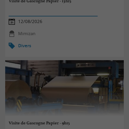
Visite de Gascogne Papier - 13h15
12/08/2026
Mimizan
Divers
Visite de Gascogne Papier - 9h15