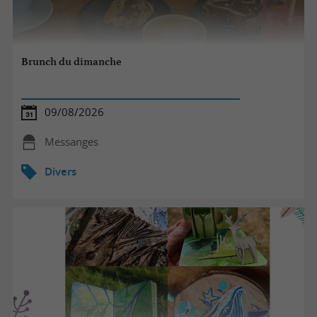
Brunch du dimanche
09/08/2026
Messanges
Divers