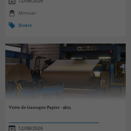
12/08/2026
Mimizan
Divers
Visite de Gascogne Papier - 9h15
12/08/2026