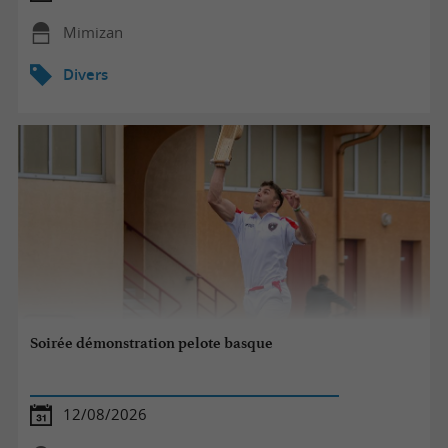
Mimizan
Divers
Soirée démonstration pelote basque
12/08/2026