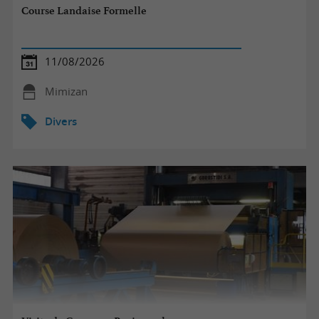
Course Landaise Formelle
11/08/2026
Mimizan
Divers