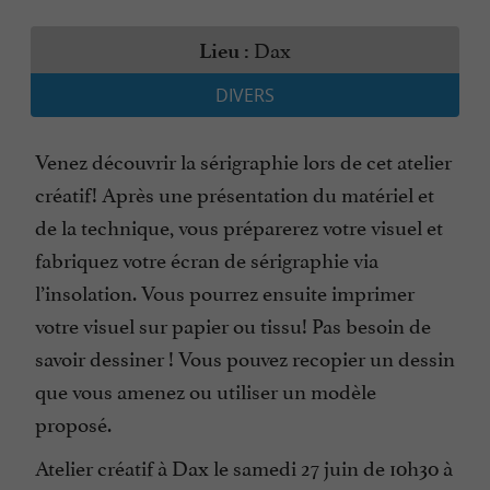
Dax
Lieu :
DIVERS
Venez découvrir la sérigraphie lors de cet atelier
créatif! Après une présentation du matériel et
de la technique, vous préparerez votre visuel et
fabriquez votre écran de sérigraphie via
l’insolation. Vous pourrez ensuite imprimer
votre visuel sur papier ou tissu! Pas besoin de
savoir dessiner ! Vous pouvez recopier un dessin
que vous amenez ou utiliser un modèle
proposé.
Atelier créatif à Dax le samedi 27 juin de 10h30 à