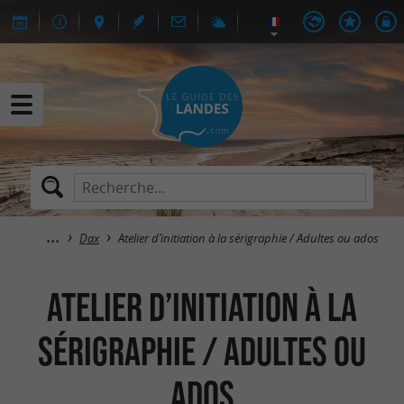
Dax
Atelier d’initiation à la sérigraphie / Adultes ou ados
Atelier d’initiation à la
sérigraphie / Adultes ou
ados