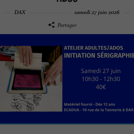
DAX
samedi 27 juin 2026
Partager