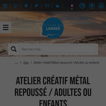
Dax
Atelier créatif Métal repoussé / Adultes ou enfants
Atelier créatif Métal
repoussé / Adultes ou
enfants