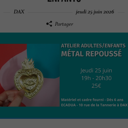
DAX
jeudi 25 juin 2026
Partager