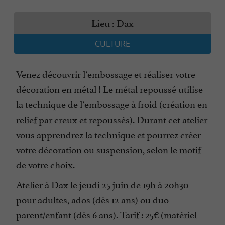
Dax
Lieu :
CULTURE
Venez découvrir l’embossage et réaliser votre
décoration en métal ! Le métal repoussé utilise
la technique de l’embossage à froid (création en
relief par creux et repoussés). Durant cet atelier
vous apprendrez la technique et pourrez créer
votre décoration ou suspension, selon le motif
de votre choix.
Atelier à Dax le jeudi 25 juin de 19h à 20h30 –
pour adultes, ados (dès 12 ans) ou duo
parent/enfant (dès 6 ans). Tarif : 25€ (matériel