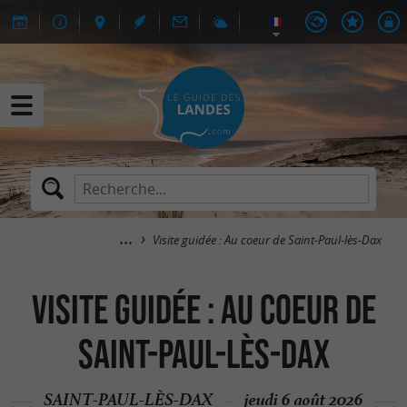
Visite guidée : Au coeur de Saint-Paul-lès-Dax
Visite guidée : Au coeur de
Saint-Paul-lès-Dax
SAINT-PAUL-LÈS-DAX
jeudi 6 août 2026