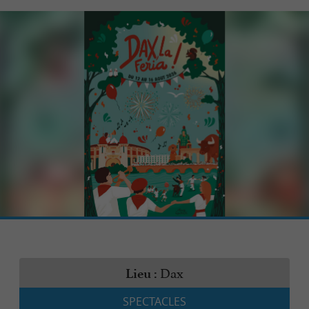
Dax
Lieu :
SPECTACLES