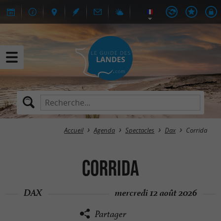
Accueil
Agenda
Spectacles
Dax
Corrida
Corrida
DAX
mercredi 12 août 2026
Partager