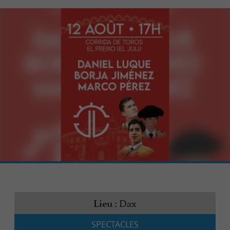
Dax
Lieu :
SPECTACLES