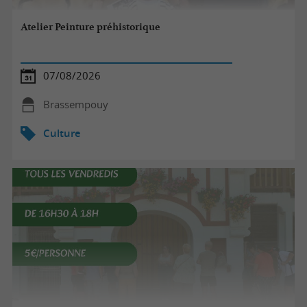
Atelier Peinture préhistorique
07/08/2026
Brassempouy
Culture