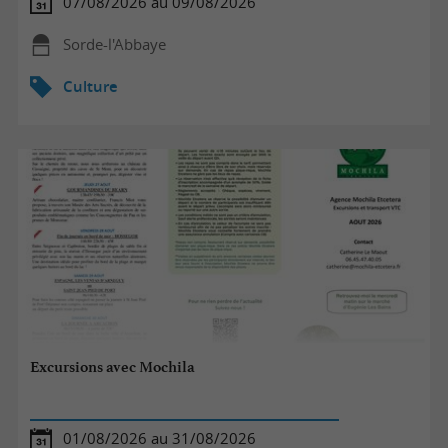
07/08/2026 au 09/08/2026
Sorde-l'Abbaye
Culture
Excursions avec Mochila
01/08/2026 au 31/08/2026