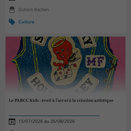
Duhort-Bachen
Culture
Le PARCC Kids : éveil à l'art et à la création artistique
15/07/2026 au 26/08/2026