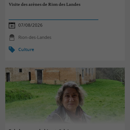
Visite des arènes de Rion des Landes
07/08/2026
Rion-des-Landes
Culture