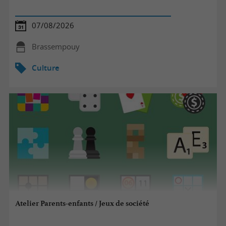
07/08/2026
Brassempouy
Culture
Atelier Parents-enfants / Jeux de société