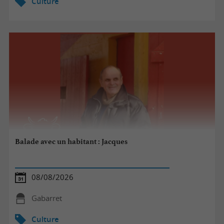
Culture
Balade avec un habitant : Jacques
08/08/2026
Gabarret
Culture