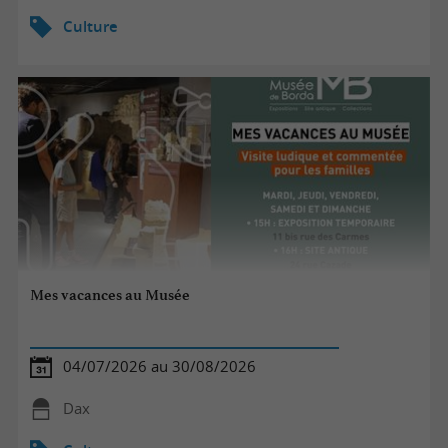
Culture
Mes vacances au Musée
04/07/2026 au 30/08/2026
Dax