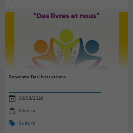
Rencontre Des livres et nous
08/08/2026
Mimizan
Culture