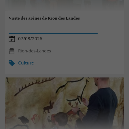
Visite des arènes de Rion des Landes
07/08/2026
Rion-des-Landes
Culture