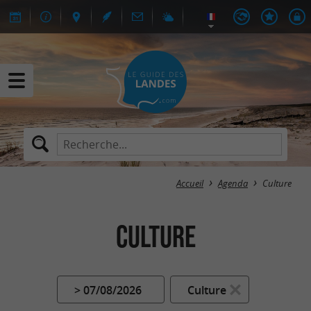
Accueil
Agenda
Culture
Culture
> 07/08/2026
Culture