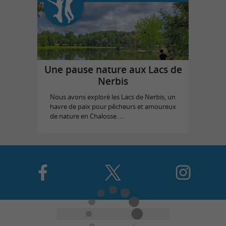
Une pause nature aux Lacs de
Nerbis
Nous avons exploré les Lacs de Nerbis, un
havre de paix pour pêcheurs et amoureux
de nature en Chalosse. ...