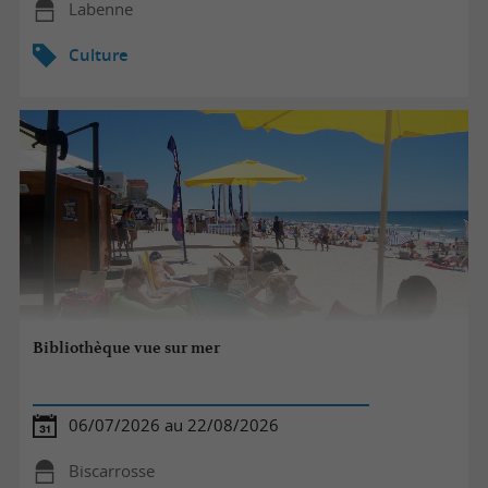
Labenne
Culture
Bibliothèque vue sur mer
06/07/2026 au 22/08/2026
Biscarrosse