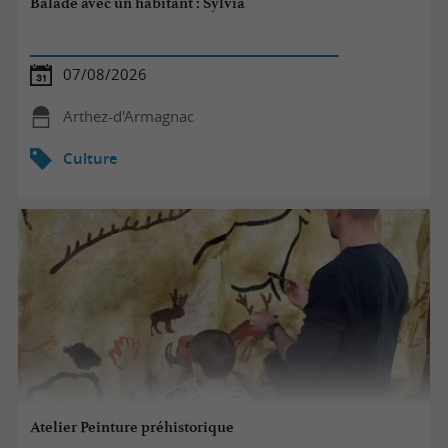
Balade avec un habitant : Sylvia
07/08/2026
Arthez-d'Armagnac
Culture
Atelier Peinture préhistorique