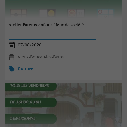
Atelier Parents-enfants / Jeux de société
07/08/2026
Vieux-Boucau-les-Bains
Culture