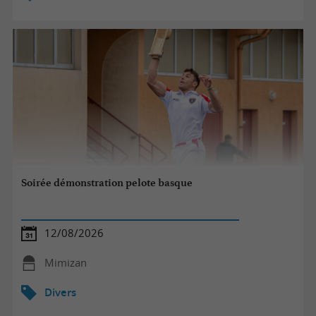
Soirée démonstration pelote basque
12/08/2026
Mimizan
Divers