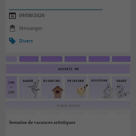
09/08/2026
Messanges
Divers
Semaine de vacances artistiques