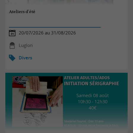
Ateliers d'été
20/07/2026 au 31/08/2026
Luglon
Divers