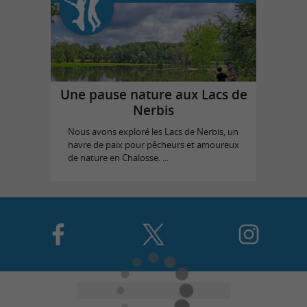
Une pause nature aux Lacs de
Nerbis
Nous avons exploré les Lacs de Nerbis, un
havre de paix pour pêcheurs et amoureux
de nature en Chalosse. ...