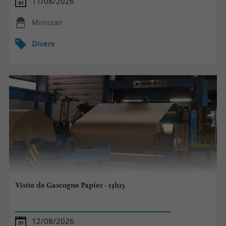
11/08/2026
Mimizan
Divers
Visite de Gascogne Papier - 13h15
12/08/2026