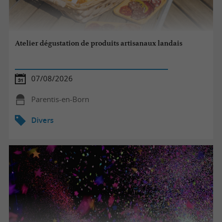
Atelier dégustation de produits artisanaux landais
07/08/2026
Parentis-en-Born
Divers