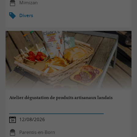
Mimizan
Divers
Atelier dégustation de produits artisanaux landais
12/08/2026
Parentis-en-Born