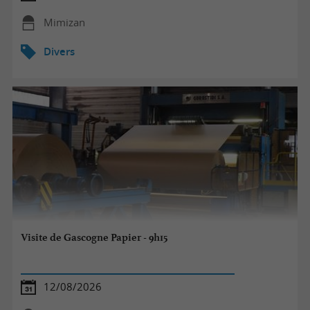
Mimizan
Divers
Visite de Gascogne Papier - 9h15
12/08/2026