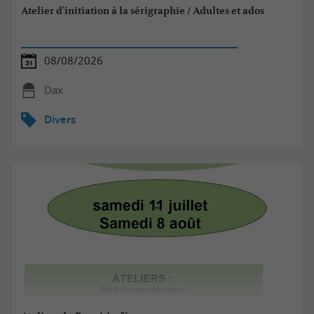
Atelier d'initiation à la sérigraphie / Adultes et ados
08/08/2026
Dax
Divers