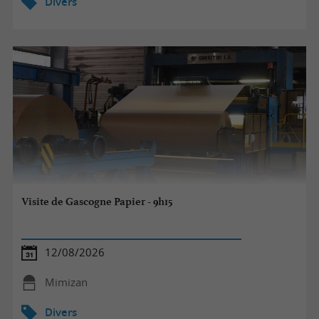
Divers
Visite de Gascogne Papier - 9h15
12/08/2026
Mimizan
Divers