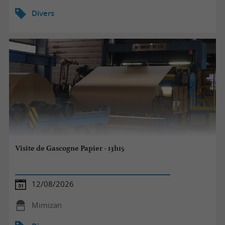
Divers
Visite de Gascogne Papier - 13h15
12/08/2026
Mimizan