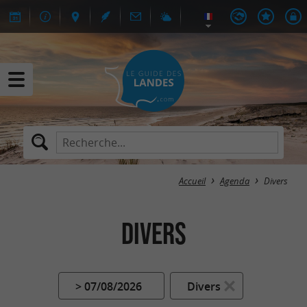
Accueil
Agenda
Divers
Divers
> 07/08/2026
Divers