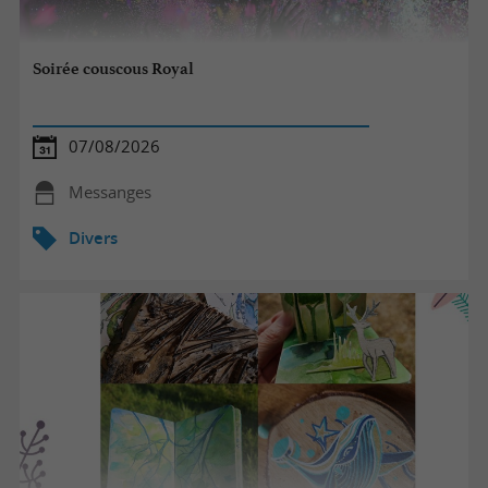
Soirée couscous Royal
07/08/2026
Messanges
Divers