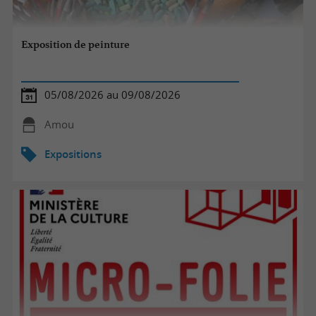
Exposition de peinture
05/08/2026 au 09/08/2026
Amou
Expositions