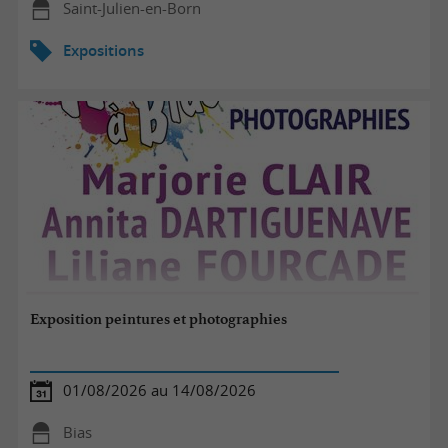
Saint-Julien-en-Born
Expositions
Exposition peintures et photographies
01/08/2026 au 14/08/2026
Bias