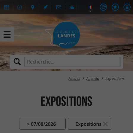
Accueil
Agenda
Expositions
Expositions
> 07/08/2026
Expositions