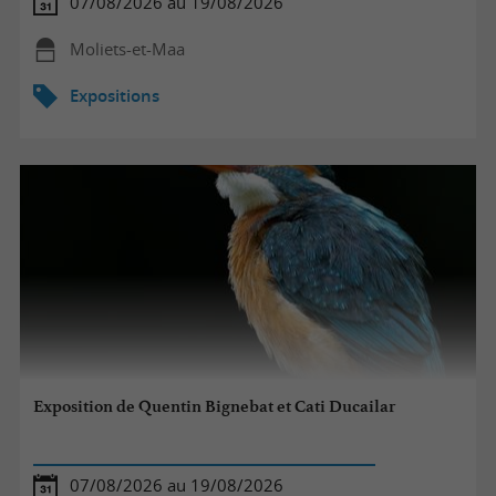
07/08/2026 au 19/08/2026
Moliets-et-Maa
Expositions
Exposition de Quentin Bignebat et Cati Ducailar
07/08/2026 au 19/08/2026