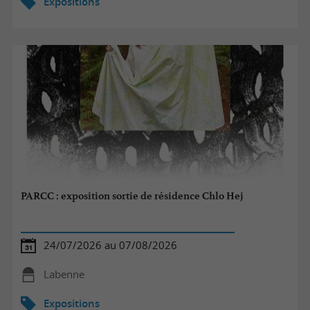
Expositions
PARCC : exposition sortie de résidence Chlo Hej
24/07/2026 au 07/08/2026
Labenne
Expositions