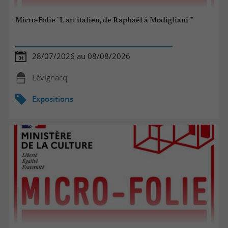
Micro-Folie "L'art italien, de Raphaël à Modigliani""
28/07/2026 au 08/08/2026
Lévignacq
Expositions