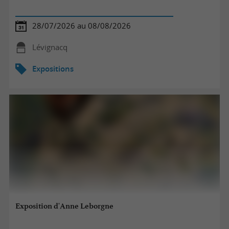
28/07/2026 au 08/08/2026
Lévignacq
Expositions
Exposition d'Anne Leborgne