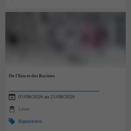
De l’Eau et des Racines
01/08/2026 au 21/08/2026
Linxe
Expositions