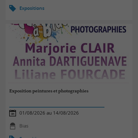
Expositions
Exposition peintures et photographies
01/08/2026 au 14/08/2026
Bias