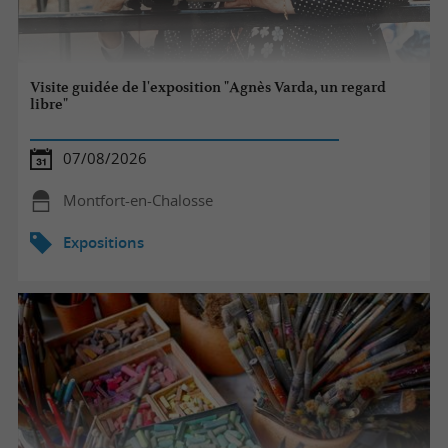
Visite guidée de l'exposition "Agnès Varda, un regard
libre"
07/08/2026
Montfort-en-Chalosse
Expositions