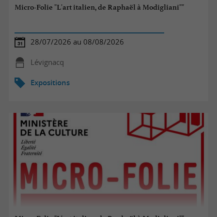
Micro-Folie "L'art italien, de Raphaël à Modigliani""
28/07/2026 au 08/08/2026
Lévignacq
Expositions