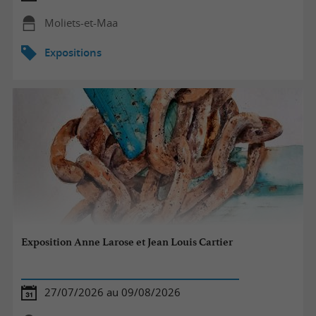
Moliets-et-Maa
Expositions
Exposition Anne Larose et Jean Louis Cartier
27/07/2026 au 09/08/2026