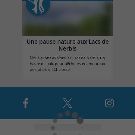
Une pause nature aux Lacs de
Nerbis
Nous avons exploré les Lacs de Nerbis, un
havre de paix pour pêcheurs et amoureux
de nature en Chalosse. ...