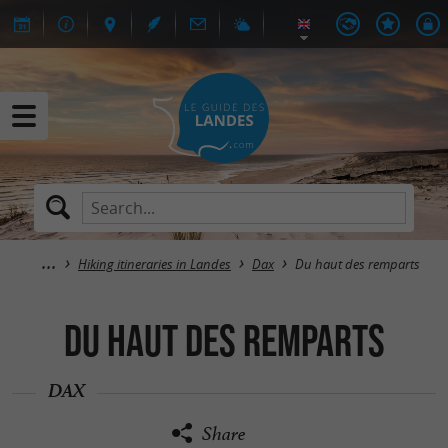
Hiking itineraries in Landes
Dax
Du haut des remparts
Du haut des remparts
DAX
Share