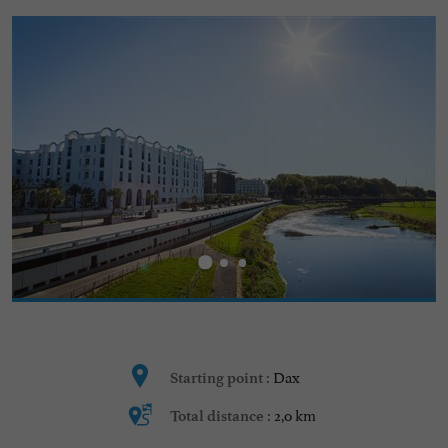
Dax
Starting point :
2,0 km
Total distance :