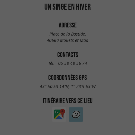
UN SINGE EN HIVER
ADRESSE
Place de la Bastide,
40660 Moliets-et-Maa
CONTACTS
Tél. :
05 58 48 56 74
COORDONNÉES GPS
43° 50'53.14"N, 1° 23'9.63"W
ITINÉRAIRE VERS CE LIEU