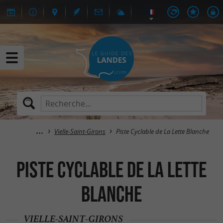
Vielle-Saint-Girons
Piste Cyclable de La Lette Blanche
Piste Cyclable de La Lette
Blanche
VIELLE-SAINT-GIRONS