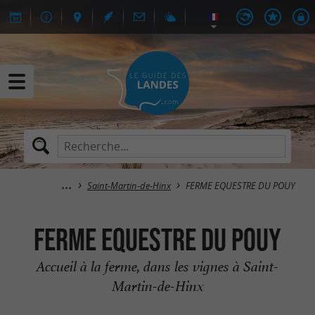
Saint-Martin-de-Hinx
FERME EQUESTRE DU POUY
FERME EQUESTRE DU POUY
Accueil à la ferme, dans les vignes à Saint-
Martin-de-Hinx