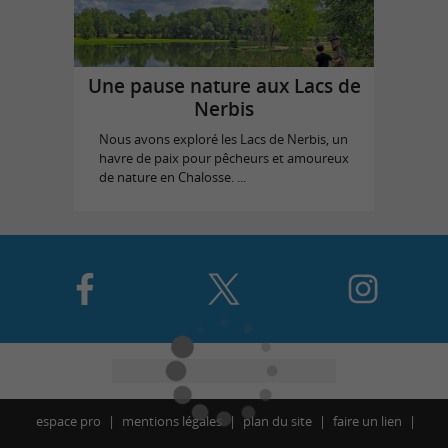
Une pause nature aux Lacs de
Nerbis
Nous avons exploré les Lacs de Nerbis, un
havre de paix pour pêcheurs et amoureux
de nature en Chalosse. ...
espace pro
mentions légales
plan du site
faire un lien