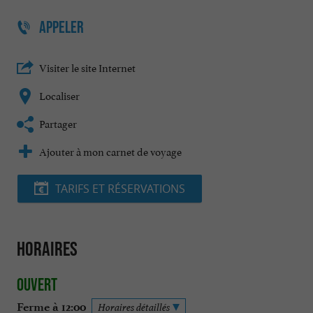
APPELER
Visiter le site Internet
Localiser
Partager
Ajouter à mon carnet de voyage
TARIFS ET RÉSERVATIONS
Horaires
Ouvert
Ferme à 12:00
Horaires détaillés