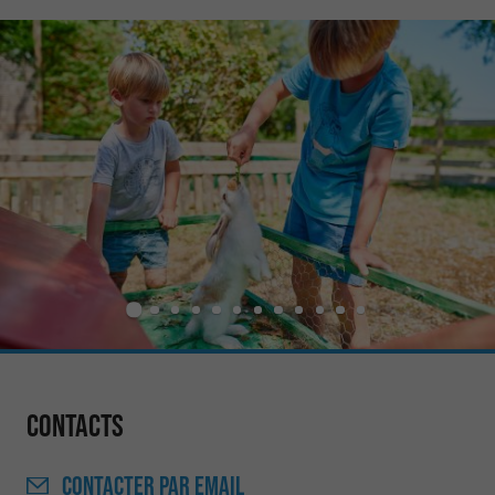
Contacts
CONTACTER
PAR EMAIL