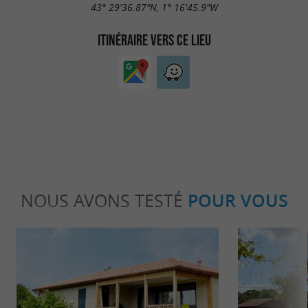
43° 29'36.87"N, 1° 16'45.9"W
ITINÉRAIRE VERS CE LIEU
NOUS AVONS TESTÉ
POUR VOUS