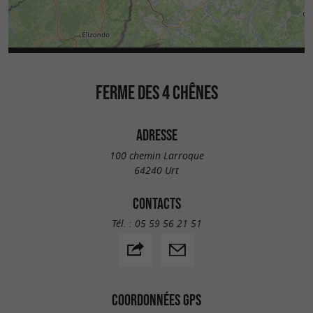
FERME DES 4 CHÊNES
ADRESSE
100 chemin Larroque
64240 Urt
CONTACTS
Tél. :
05 59 56 21 51
COORDONNÉES GPS