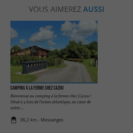
VOUS AIMEREZ
AUSSI
Camping à la ferme chez Cazou
Bienvenue au camping à la ferme chez Cazou !
Situé à 3 kms de l’océan atlantique, au cœur de
notre ...
38,2 km - Messanges