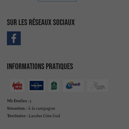
Sur les réseaux sociaux
Informations pratiques
: 3
Nb Etoiles
À la campagne
Situation :
Landes Côte Sud
Territoire :