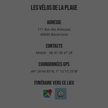
LES VÉLOS DE LA PLAGE
ADRESSE
111 Rue des Arbouses
40600 Biscarrosse
CONTACTS
Mobile :
06 47 00 47 28
COORDONNÉES GPS
44° 26'44.85"N, 1° 15'10.35"W
ITINÉRAIRE VERS CE LIEU