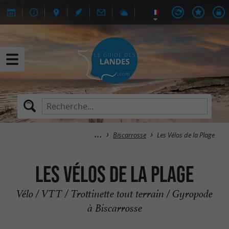
Biscarrosse
Les Vélos de la Plage
Les Vélos de la Plage
Vélo / VTT / Trottinette tout terrain / Gyropode
à Biscarrosse