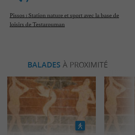
Pissos : Station nature et sport avec la base de
loisirs de Testarouman
BALADES
À PROXIMITÉ