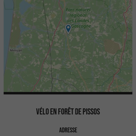
VÉLO EN FORÊT DE PISSOS
ADRESSE