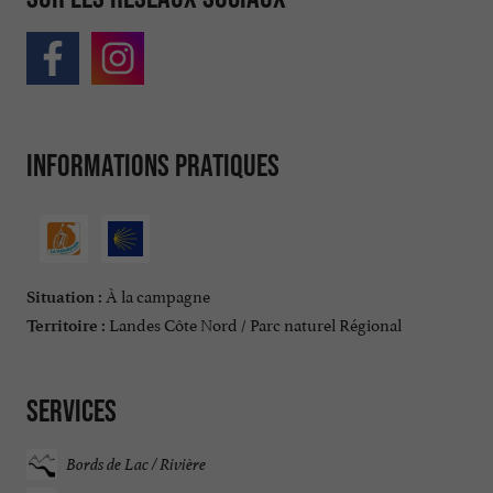
Informations pratiques
À la campagne
Situation :
Landes Côte Nord / Parc naturel Régional
Territoire :
Services
Bords de Lac / Rivière