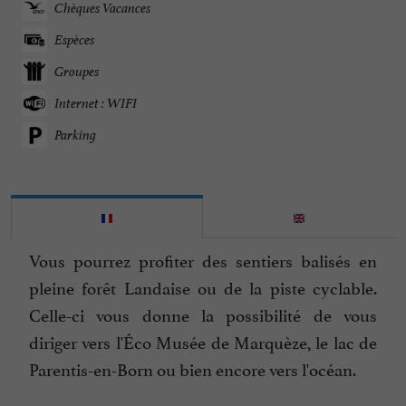
Chèques Vacances
Espèces
Groupes
Internet : WIFI
Parking
Vous pourrez profiter des sentiers balisés en
pleine forêt Landaise ou de la piste cyclable.
Celle-ci vous donne la possibilité de vous
diriger vers l'Éco Musée de Marquèze, le lac de
Parentis-en-Born ou bien encore vers l'océan.