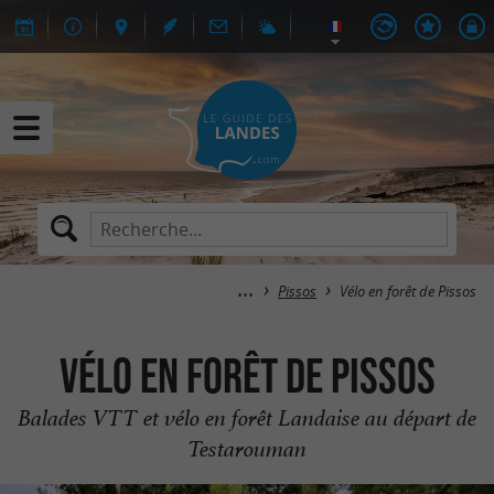
Pissos
Vélo en forêt de Pissos
Vélo en forêt de Pissos
Balades VTT et vélo en forêt Landaise au départ de
Testarouman