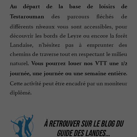
Au départ de la base de loisirs de
des parcours fléchés de
Testarouman
différents niveaux vous sont accessibles, pour
découvrir les bords de Leyre ou encore la forêt
Landaise, n'hésitez pas à emprunter des
chemins de traverse tout en respectant le milieu
naturel.
Vous pourrez louer nos VTT une 1/2
.
journée, une journée ou une semaine entière
Cette activité peut être encadré par un moniteur
diplômé.
À RETROUVER SUR
LE BLOG DU
GUIDE DES LANDES
...