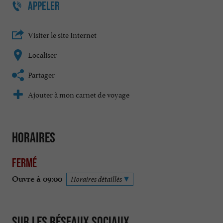
APPELER
Visiter le site Internet
Localiser
Partager
Ajouter à mon carnet de voyage
Horaires
Fermé
Ouvre à 09:00
Horaires détaillés
Sur les réseaux sociaux