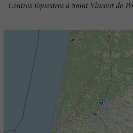
Centres Equestres à Saint-Vincent-de-P