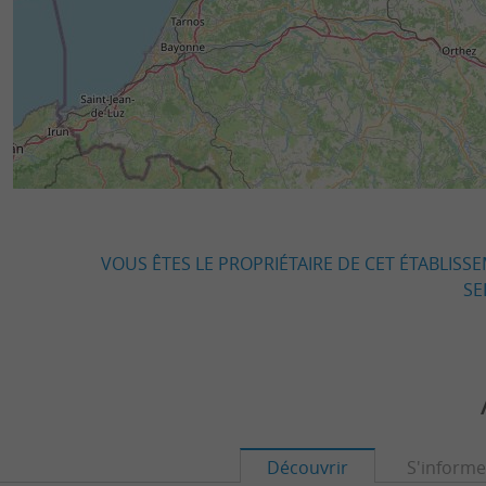
VOUS ÊTES LE PROPRIÉTAIRE DE CET ÉTABLISS
SE
Découvrir
S'informe