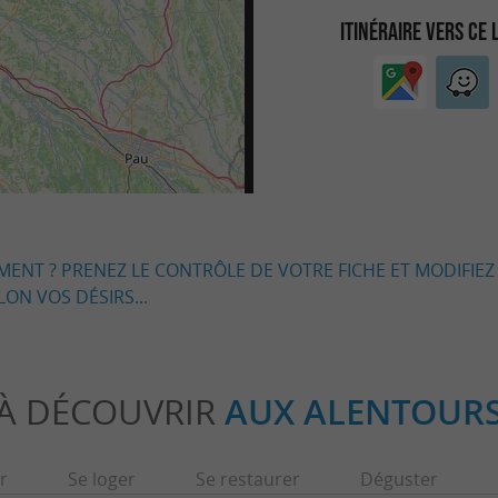
ITINÉRAIRE VERS CE 
EMENT ? PRENEZ LE CONTRÔLE DE VOTRE FICHE ET MODIFIEZ
LON VOS DÉSIRS...
À DÉCOUVRIR
AUX ALENTOUR
r
Se loger
Se restaurer
Déguster