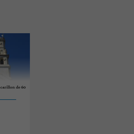
carillon de 60