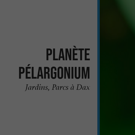
Planète
Pélargonium
Jardins, Parcs à Dax