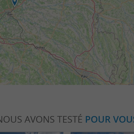
NOUS AVONS TESTÉ
POUR VOU