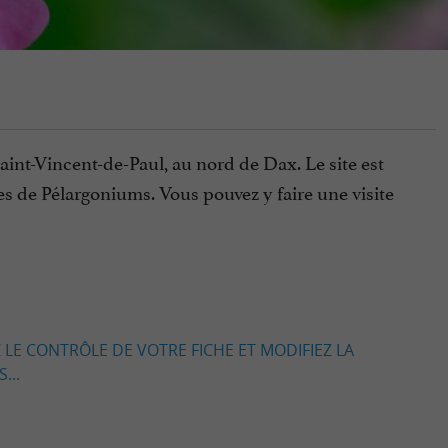
int-Vincent-de-Paul, au nord de Dax. Le site est
es de Pélargoniums. Vous pouvez y faire une visite
 LE CONTRÔLE DE VOTRE FICHE ET MODIFIEZ LA
...