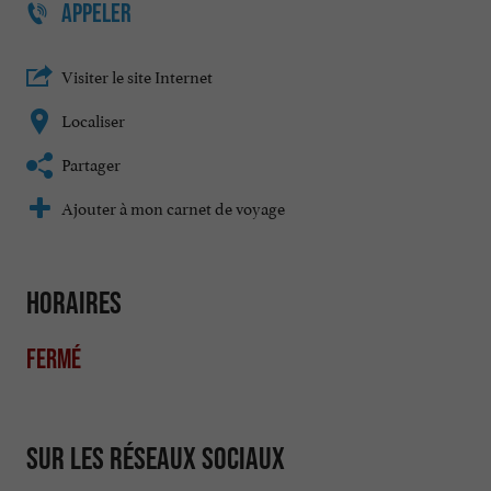
APPELER
Visiter le site Internet
Localiser
Partager
Ajouter à mon carnet de voyage
Horaires
Fermé
Sur les réseaux sociaux