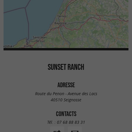
SUNSET RANCH
ADRESSE
Route du Penon - Avenue des Lacs
40510 Seignosse
CONTACTS
Tél. :
07 68 88 83 31