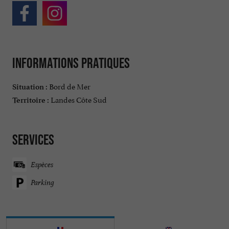
Informations pratiques
Bord de Mer
Situation :
Landes Côte Sud
Territoire :
Services
Espèces
Parking