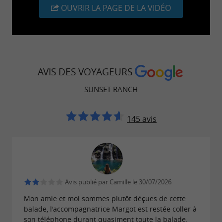
OUVRIR LA PAGE DE LA VIDÉO
AVIS DES VOYAGEURS
SUNSET RANCH
145 avis
Avis publié par Camille le 30/07/2026
Mon amie et moi sommes plutôt déçues de cette
balade, l'accompagnatrice Margot est restée coller à
son téléphone durant quasiment toute la balade,