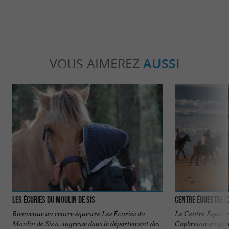
VOUS AIMEREZ
AUSSI
Les Écuries du Moulin de Sis
Centre Équestre L
Bienvenue au centre équestre Les Écuries du
Le Centre Équestr
Moulin de Sis à Angresse dans le département des
Capbreton au parc 