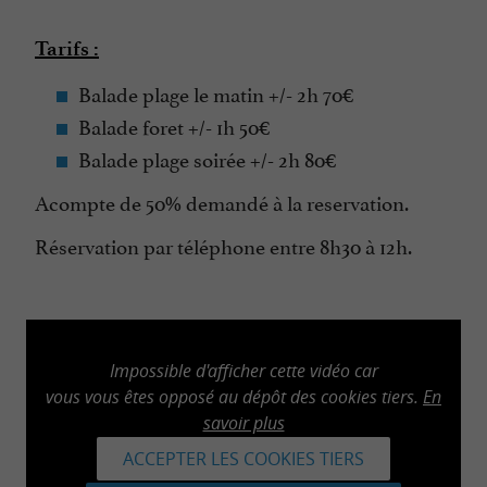
Tarifs :
Balade plage le matin +/- 2h 70€
Balade foret +/- 1h 50€
Balade plage soirée +/- 2h 80€
Acompte de 50% demandé à la reservation.
Réservation par téléphone entre 8h30 à 12h.
Impossible d'afficher cette vidéo car
vous vous êtes opposé au dépôt des cookies tiers.
En
savoir plus
ACCEPTER LES COOKIES TIERS