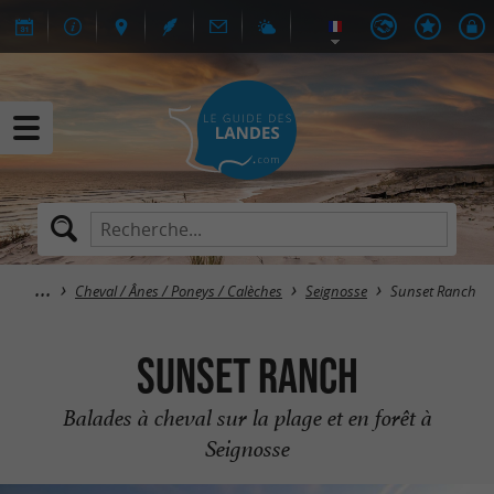
Cheval / Ânes / Poneys / Calèches
Seignosse
Sunset Ranch
Sunset Ranch
Balades à cheval sur la plage et en forêt à
Seignosse