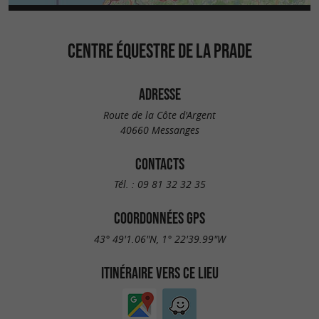
CENTRE ÉQUESTRE DE LA PRADE
ADRESSE
Route de la Côte d'Argent
40660 Messanges
CONTACTS
Tél. :
09 81 32 32 35
COORDONNÉES GPS
43° 49'1.06"N, 1° 22'39.99"W
ITINÉRAIRE VERS CE LIEU