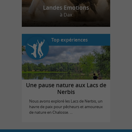
Landes Emotions
à Dax
Top expériences
Une pause nature aux Lacs de
Nerbis
Nous avons exploré les Lacs de Nerbis, un
havre de paix pour pêcheurs et amoureux
de nature en Chalosse. ...