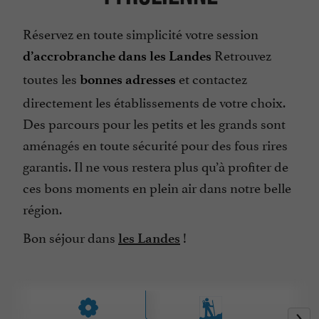
Réservez en toute simplicité votre session
Retrouvez
d’accrobranche dans les Landes
toutes les
et contactez
bonnes adresses
directement les établissements de votre choix.
Des parcours pour les petits et les grands sont
aménagés en toute sécurité pour des fous rires
garantis. Il ne vous restera plus qu’à profiter de
ces bons moments en plein air dans notre belle
région.
Bon séjour dans
!
les Landes