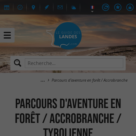
Parcours d'aventure en forêt / Accrobranche
Parcours d'aventure en
forêt / Accrobranche /
Tyrolienne