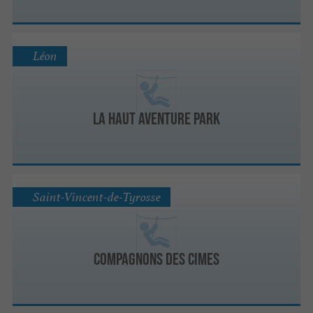
Léon
La haut aventure park
Saint-Vincent-de-Tyrosse
Compagnons des cimes