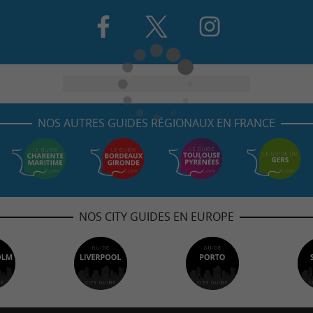
NOS AUTRES GUIDES RÉGIONAUX EN FRANCE
NOS CITY GUIDES EN EUROPE