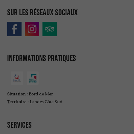
Sur les réseaux sociaux
Informations pratiques
Bord de Mer
Situation :
Landes Côte Sud
Territoire :
Services