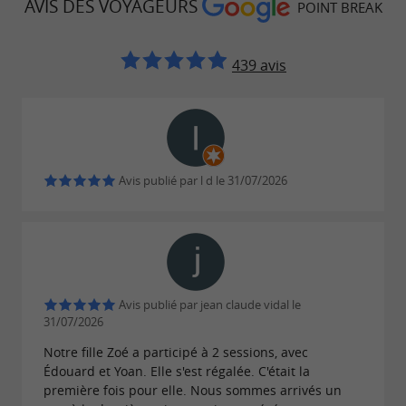
AVIS DES VOYAGEURS
POINT BREAK
439 avis
Avis publié par l d le 31/07/2026
Avis publié par jean claude vidal le
31/07/2026
Notre fille Zoé a participé à 2 sessions, avec
Édouard et Yoan. Elle s'est régalée. C'était la
première fois pour elle. Nous sommes arrivés un