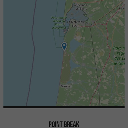
POINT BREAK