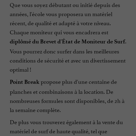
Que vous soyez débutant ou initié depuis des
années, l'école vous proposera un matériel
récent, de qualité et adapté à votre niveau.
Chaque moniteur qui vous encadrera est
.
diplômé du Brevet d'État de Moniteur de Surf
Vous pourrez donc surfer dans les meilleures
conditions de sécurité et avec un divertissement
optimal !
propose plus d'une centaine de
Point Break
planches et combinaisons à la location. De
nombreuses formules sont disponibles, de 2h à
la semaine complète.
De plus vous trouverez également à la vente du
matériel de surf de haute qualité, tel que