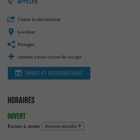
APPELER
Visiter le site Internet
Localiser
Partager
Ajouter à mon carnet de voyage
TARIFS ET RÉSERVATIONS
Horaires
Ouvert
Ferme à 20:00
Horaires détaillés