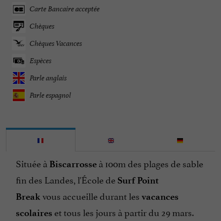
Carte Bancaire acceptée
Chèques
Chèques Vacances
Espèces
Parle anglais
Parle espagnol
Située à
à 100m des plages de sable
Biscarrosse
fin des Landes, l'École de
Surf Point
vous accueille durant les
Break
vacances
et tous les jours à partir du 29 mars.
scolaires