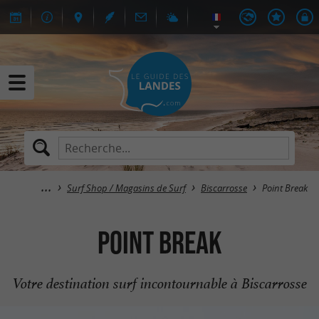
Surf Shop / Magasins de Surf
Biscarrosse
Point Break
Point Break
Votre destination surf incontournable à Biscarrosse