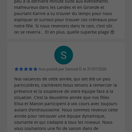
peu à la dernière minute suite aux événements
malheureux dans les Landes et en Gironde et
pourtant Karine a su trouver du temps pour nous
expliquer et surtout pour trouver ces créneaux pour
notre fille. Si nous revenons dans le coin, c'est sûr,
on se reverra... Et en plus, quelle superbe plage 😍
Avis publié par Samuel D. le 31/07/2026
Nos vacances de cette année, qui ont été un peu
particulières, s'achèvent.Nous tenons à remercier la
présence et la souplesse de votre équipe face à la
situation. C'est la deuxième année que nos filles
Elisa et Manon participent à vos cours avec toujours
autant d'enthousiasme. Nous sommes revenus cette
année pour retrouver une équipe dynamique,
souriante et qui s'adapte à tous les niveaux. Nous
vous souhaitons une fin de saison dans de