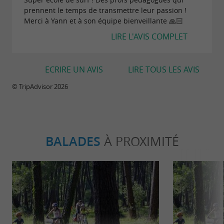
prennent le temps de transmettre leur passion !
Merci à Yann et à son équipe bienveillante 🙏🏻
LIRE L'AVIS COMPLET
ECRIRE UN AVIS
LIRE TOUS LES AVIS
© TripAdvisor 2026
BALADES
À PROXIMITÉ