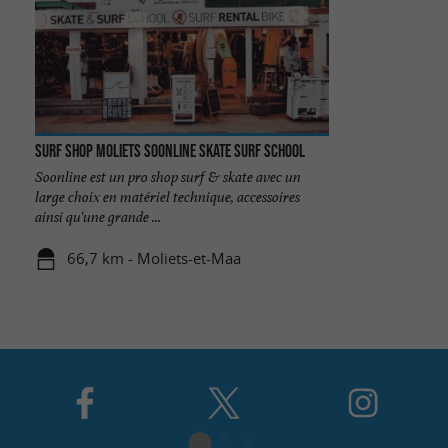
Surf Shop Moliets Soonline Skate Surf school
Soonline est un pro shop surf & skate avec un
large choix en matériel technique, accessoires
ainsi qu'une grande ...
66,7 km - Moliets-et-Maa