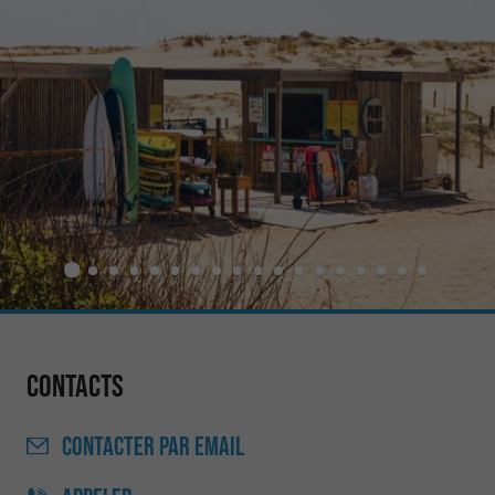
Contacts
CONTACTER
PAR EMAIL