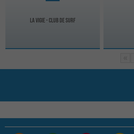
La Vigie - Club de Surf