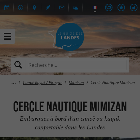
Canoë Kayak / Pirogue
Mimizan
Cercle Nautique Mimizan
Cercle Nautique Mimizan
Embarquez à bord d'un canoë ou kayak
confortable dans les Landes