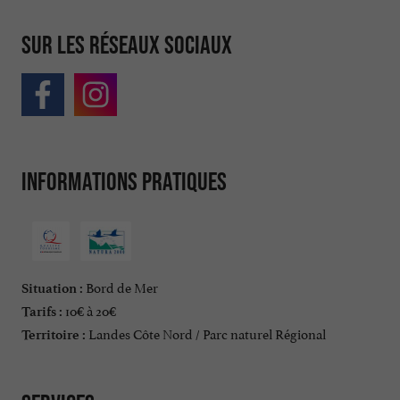
Sur les réseaux sociaux
Informations pratiques
Bord de Mer
Situation :
10€ à 20€
Tarifs :
Landes Côte Nord / Parc naturel Régional
Territoire :