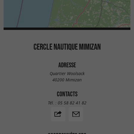
CERCLE NAUTIQUE MIMIZAN
ADRESSE
Quartier Woolsack
40200 Mimizan
CONTACTS
Tél. :
05 58 82 41 82