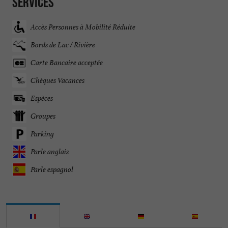
Services
Accès Personnes à Mobilité Réduite
Bords de Lac / Rivière
Carte Bancaire acceptée
Chèques Vacances
Espèces
Groupes
Parking
Parle anglais
Parle espagnol