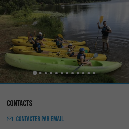
Contacts
CONTACTER
PAR EMAIL