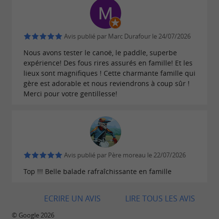
Avis publié par Marc Durafour le 24/07/2026
Nous avons tester le canoë, le paddle, superbe
expérience! Des fous rires assurés en famille! Et les
lieux sont magnifiques ! Cette charmante famille qui
gère est adorable et nous reviendrons à coup sûr !
Merci pour votre gentillesse!
Avis publié par Père moreau le 22/07/2026
Top !!! Belle balade rafraîchissante en famille
ECRIRE UN AVIS
LIRE TOUS LES AVIS
© Google 2026