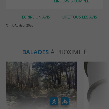
LIRE L'AVIS COMPLET
ECRIRE UN AVIS
LIRE TOUS LES AVIS
© TripAdvisor 2026
BALADES
À PROXIMITÉ