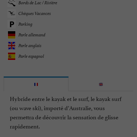
Bords de Lac / Rivière
Chèques Vacances
Parking
Parle allemand
Parle anglais
Parle espagnol
Hybride entre le kayak et le surf, le kayak surf
(ou wave ski), importé d’Australie, vous
permettra de découvrir la sensation de glisse
rapidement.