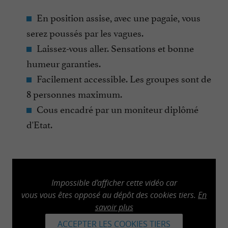
En position assise, avec une pagaie, vous
serez poussés par les vagues.
Laissez-vous aller. Sensations et bonne
humeur garanties.
Facilement accessible. Les groupes sont de
8 personnes maximum.
Cous encadré par un moniteur diplômé
d'Etat.
Impossible d'afficher cette vidéo car
vous vous êtes opposé au dépôt des cookies tiers.
En
savoir plus
ACCEPTER LES COOKIES TIERS