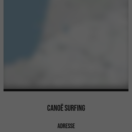
CANOË SURFING
ADRESSE