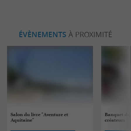
ÉVÈNEMENTS
À PROXIMITÉ
Salon du livre "Aventure et
Banquet du 
Aquitaine"
créateurs