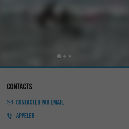
Contacts
CONTACTER
PAR EMAIL
APPELER