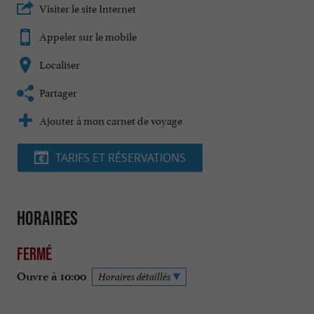
Visiter le site Internet
Appeler sur le mobile
Localiser
Partager
Ajouter à mon carnet de voyage
TARIFS ET RÉSERVATIONS
Horaires
Fermé
Ouvre à 10:00
Horaires détaillés