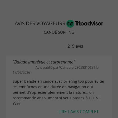
AVIS DES VOYAGEURS
CANOË SURFING
219 avis
"Balade imprévue et surprenante"
Avis publié par Wanderer29038310621 le
17/06/2026
Super balade en canoë avec briefing top pour éviter
les embûches et une durée de navigation qui
permet d'apprécier pleinement la nature... on
recommande absolument si vous passez à LEON !
Yves
LIRE L'AVIS COMPLET