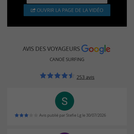
OUVRIR LA PAGE DE LA VIDÉO
AVIS DES VOYAGEURS
CANOË SURFING
253 avis
Avis publié par Stefie Lg le 30/07/2026