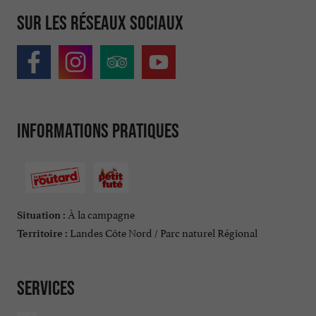
Sur les réseaux sociaux
Informations pratiques
À la campagne
Situation :
Landes Côte Nord / Parc naturel Régional
Territoire :
Services