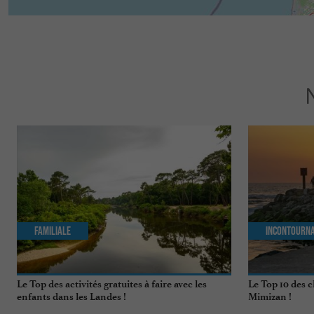
Familiale
Incontourn
Le Top des activités gratuites à faire avec les
Le Top 10 des c
enfants dans les Landes !
Mimizan !