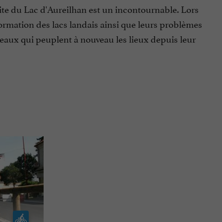
site du Lac d'Aureilhan est un incontournable. Lors
 formation des lacs landais ainsi que leurs problèmes
seaux qui peuplent à nouveau les lieux depuis leur