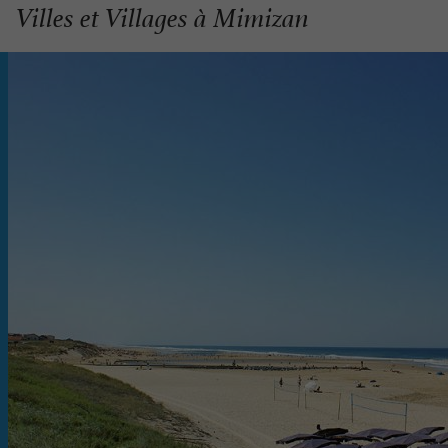
Villes et Villages à Mimizan