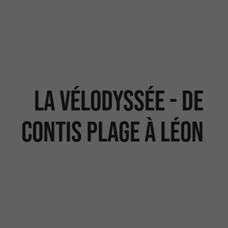
La Vélodyssée - De
Contis Plage à Léon