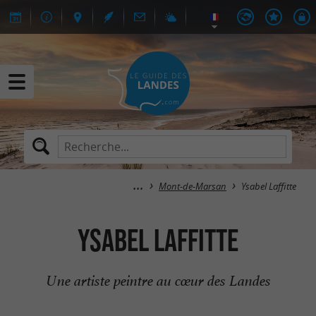
Mont-de-Marsan
Ysabel Laffitte
Ysabel Laffitte
Une artiste peintre au cœur des Landes