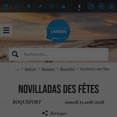
Agenda
Musique
Roquefort
Novilladas des Fêtes
Novilladas des Fêtes
ROQUEFORT
samedi 15 août 2026
Partager