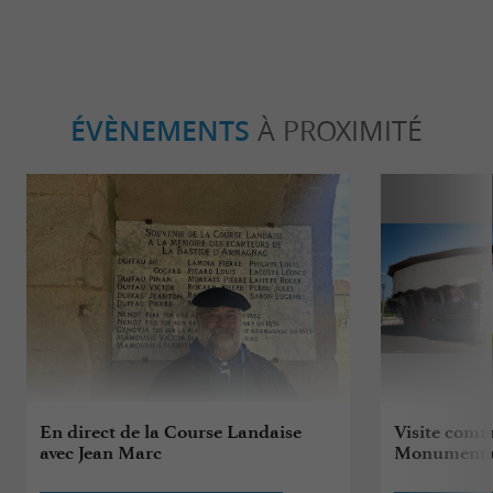
ÉVÈNEMENTS
À PROXIMITÉ
En direct de la Course Landaise
Visite comm
avec Jean Marc
Monumental