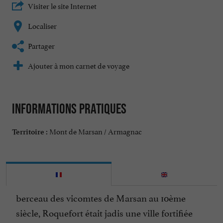
Visiter le site Internet
Localiser
Partager
Ajouter à mon carnet de voyage
Informations pratiques
Mont de Marsan / Armagnac
Territoire :
berceau des vicomtes de Marsan au 10ème
siècle, Roquefort était jadis une ville fortifiée