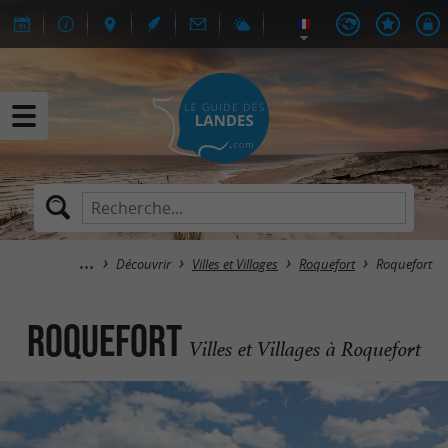
Découvrir
Villes et Villages
Roquefort
Roquefort
Roquefort
Villes et Villages à Roquefort