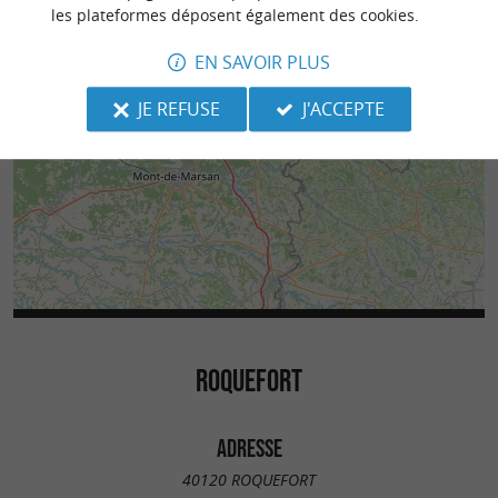
les plateformes déposent également des cookies.
EN SAVOIR PLUS
JE REFUSE
J'ACCEPTE
ROQUEFORT
ADRESSE
40120 ROQUEFORT