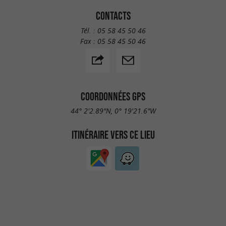
CONTACTS
Tél. :
05 58 45 50 46
Fax :
05 58 45 50 46
COORDONNÉES GPS
44° 2'2.89"N, 0° 19'21.6"W
ITINÉRAIRE VERS CE LIEU