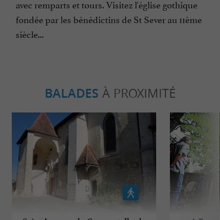
avec remparts et tours. Visitez l'église gothique
fondée par les bénédictins de St Sever au 11ème
siècle...
BALADES
À PROXIMITÉ