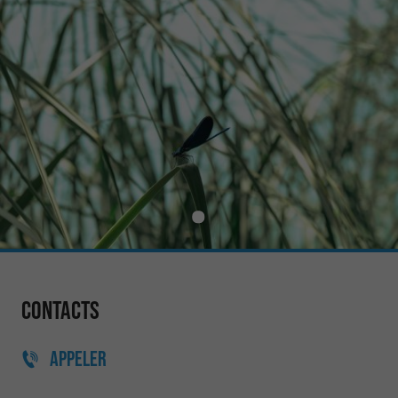
Contacts
APPELER