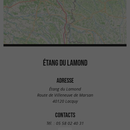
ÉTANG DU LAMOND
ADRESSE
Étang du Lamond
Route de Villeneuve de Marsan
40120 Lacquy
CONTACTS
Tél. :
05 58 02 40 31