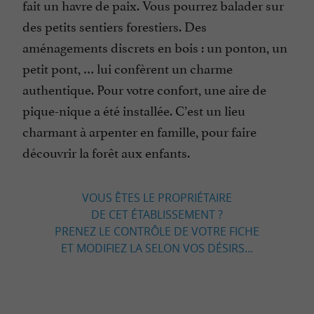
fait un havre de paix. Vous pourrez balader sur
des petits sentiers forestiers. Des
aménagements discrets en bois : un ponton, un
petit pont, … lui confèrent un charme
authentique. Pour votre confort, une aire de
pique-nique a été installée. C’est un lieu
charmant à arpenter en famille, pour faire
découvrir la forêt aux enfants.
VOUS ÊTES LE PROPRIÉTAIRE
DE CET ÉTABLISSEMENT ?
PRENEZ LE CONTRÔLE DE VOTRE FICHE
ET MODIFIEZ LA SELON VOS DÉSIRS...