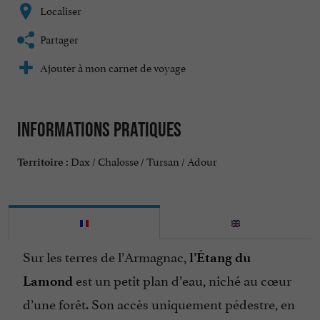
Localiser
Partager
Ajouter à mon carnet de voyage
Informations pratiques
Dax / Chalosse / Tursan / Adour
Territoire :
Sur les terres de l’Armagnac,
l’Étang du
est un petit plan d’eau, niché au cœur
Lamond
d’une forêt. Son accès uniquement pédestre, en