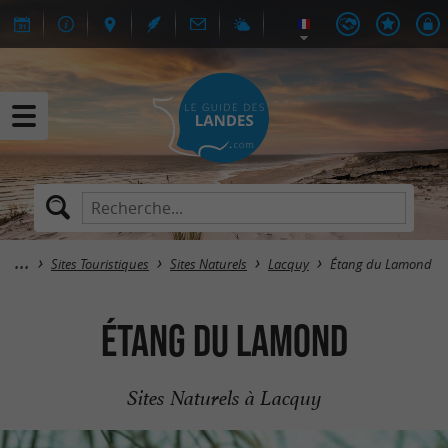
Sites Touristiques
Sites Naturels
Lacquy
Étang du Lamond
Étang du Lamond
Sites Naturels à Lacquy